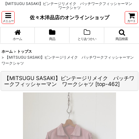
【MITSUGU SASAKI】ビンテージリメイク パッチワークフィッシャーマン
ワークシャツ
佐々木洋品店のオンラインショップ
メニュー
カート
ホーム
商品
とりあつかい
商品検索
ホーム
>
トップス
>
【MITSUGU SASAKI】ビンテージリメイク パッチワークフィッシャーマン
ワークシャツ
【MITSUGU SASAKI】ビンテージリメイク パッチワ
ークフィッシャーマン ワークシャツ
[
top-462
]