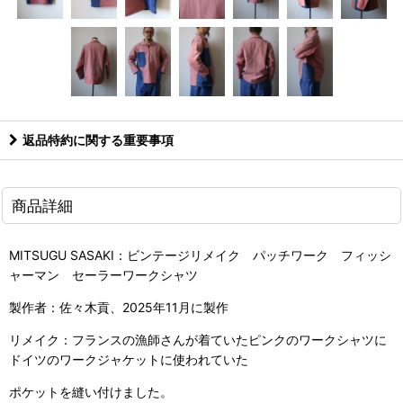
返品特約に関する重要事項
商品詳細
MITSUGU SASAKI：ビンテージリメイク パッチワーク フィッシ
ャーマン セーラーワークシャツ
製作者：佐々木貢、2025年11月に製作
リメイク：フランスの漁師さんが着ていたピンクのワークシャツに
ドイツのワークジャケットに使われていた
ポケットを縫い付けました。