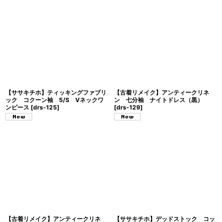
【ササキチホ】ティッキングファブリ
【古着リメイク】アンティークリネ
ック コクーン袖 5/S Vネックワ
ン 七分袖 ナイトドレス（黒）
ンピース
[
drs-125
]
[
drs-129
]
【古着リメイク】アンティークリネ
【ササキチホ】デッドストック コッ