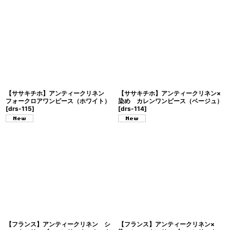
【ササキチホ】アンティークリネン
【ササキチホ】アンティークリネン×
フォークロアワンピース（ホワイト）
染め カレンワンピース（ベージュ）
[
drs-115
]
[
drs-114
]
【フランス】アンティークリネン シ
【フランス】アンティークリネン×