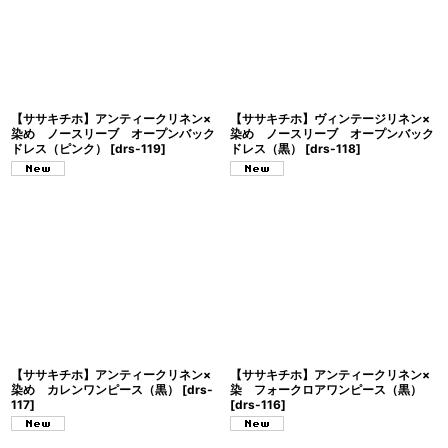
【ササキチホ】アンティークリネン×
【ササキチホ】ヴィンテージリネン×
染め ノースリーブ オープンバック
染め ノースリーブ オープンバック
ドレス（ピンク）
[
drs-119
]
ドレス（黒）
[
drs-118
]
【ササキチホ】アンティークリネン×
【ササキチホ】アンティークリネン×
染め カレンワンピース（黒）
[
drs-
染 フォークロアワンピース（黒）
117
]
[
drs-116
]