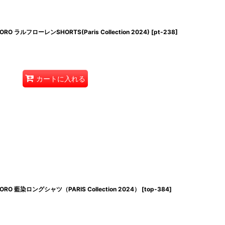
ORO ラルフローレンSHORTS(Paris Collection 2024)
[
pt-238
]
カートに入れる
BORO 藍染ロングシャツ（PARIS Collection 2024）
[
top-384
]