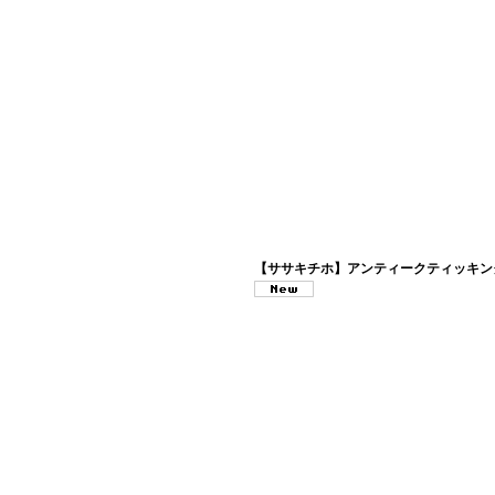
【ササキチホ】アンティークティッキン