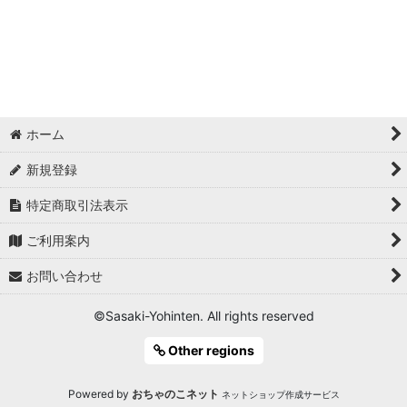
ホーム
新規登録
特定商取引法表示
ご利用案内
お問い合わせ
©Sasaki-Yohinten. All rights reserved
Other regions
Powered by
おちゃのこネット
ネットショップ作成サービス