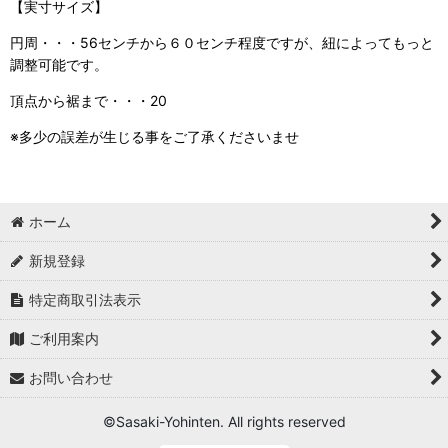
【実寸サイズ】
円周・・・56センチから６０センチ程度ですが、紐によってもっと
調整可能です。
頂点から裾まで・・・20
※多少の誤差が生じる事をご了承くださいませ
ホーム
新規登録
特定商取引法表示
ご利用案内
お問い合わせ
©Sasaki-Yohinten. All rights reserved