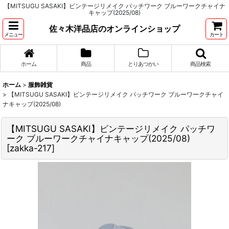
【MITSUGU SASAKI】ビンテージリメイク パッチワーク ブルーワークチャイナ
キャップ(2025/08)
佐々木洋品店のオンラインショップ
メニュー
カート
ホーム
商品
とりあつかい
商品検索
ホーム
>
服飾雑貨
>
【MITSUGU SASAKI】ビンテージリメイク パッチワーク ブルーワークチャイ
ナキャップ(2025/08)
【MITSUGU SASAKI】ビンテージリメイク パッチワ
ーク ブルーワークチャイナキャップ(2025/08)
[
zakka-217
]