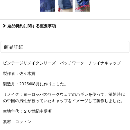
返品特約に関する重要事項
商品詳細
ビンテージリメイクシリーズ パッチワーク チャイナキャップ
製作者：佐々木貢
製造月：2025年8月に作りました。
リメイク：ヨーロッパのワークウェアのハギレを使って、清朝時代
の中国の男性が被っていたキャップをイメージして製作しました。
生地年代：２０世紀中期頃
素材：コットン