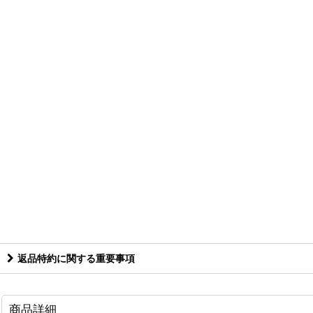
返品特約に関する重要事項
商品詳細