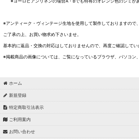
※ヨーロピアンリネンの場合A・Bでも特有のオレンジ色のシミが
※アンティーク・ヴィンテージ生地を使用して製作しておりますので
ご了承の上、お買い物求め下さいませ。
基本的に返品・交換の対応はしておりませんので、再度ご確認してい
※掲載商品の画像については、ご覧になっているブラウザ、パソコン
ホーム
新規登録
特定商取引法表示
ご利用案内
お問い合わせ