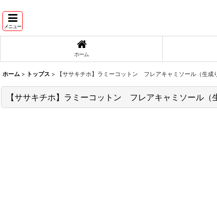
メニュー
ホーム
ホーム
>
トップス
>
【ササキチホ】ラミーコットン フレアキャミソール（生成
【ササキチホ】ラミーコットン フレアキャミソール（