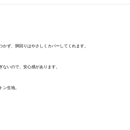
つかず、胴回りはやさしくカバーしてくれます。
ぎないので、安心感があります。
トン生地。