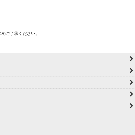
じめご了承ください。