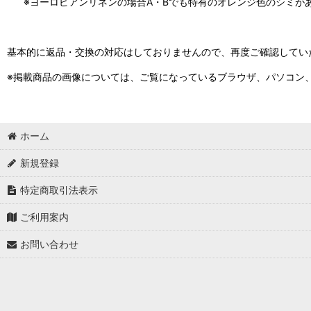
※ヨーロピアンリネンの場合A・Bでも特有のオレンジ色のシミが
基本的に返品・交換の対応はしておりませんので、再度ご確認してい
※掲載商品の画像については、ご覧になっているブラウザ、パソコン
ホーム
新規登録
特定商取引法表示
ご利用案内
お問い合わせ