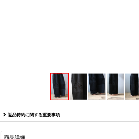
返品特約に関する重要事項
商品詳細