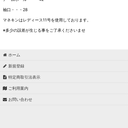
袖口・・・28
マネキンはレディース11号を使用しております。
※多少の誤差が生じる事をご了承くださいませ
ホーム
新規登録
特定商取引法表示
ご利用案内
お問い合わせ