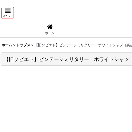
メニュー
ホーム
ホーム
>
トップス
>
【旧ソビエト】ビンテージミリタリー ホワイトシャツ（裏
【旧ソビエト】ビンテージミリタリー ホワイトシャツ