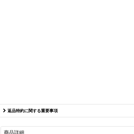
返品特約に関する重要事項
商品詳細