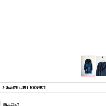
返品特約に関する重要事項
商品詳細