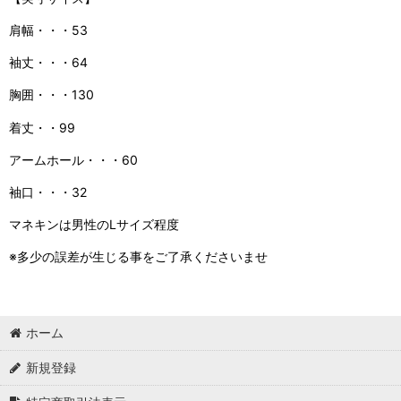
肩幅・・・53
袖丈・・・64
胸囲・・・130
着丈・・99
アームホール・・・60
袖口・・・32
マネキンは男性のLサイズ程度
※多少の誤差が生じる事をご了承くださいませ
ホーム
新規登録