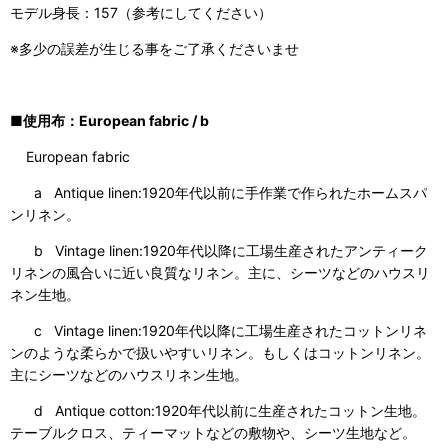
モデル身長：157（参考にしてください）
※多少の誤差が生じる事をご了承くださいませ
■使用布：European fabric / b
European fabric
a Antique linen:1920年代以前に手作業で作られたホームスパ
ンリネン。
b Vintage linen:1920年代以降に工場生産されたアンティーク
リネンの風合いに近い良質なリネン。主に、シーツなどのハウスリ
ネン生地。
c Vintage linen:1920年代以降に工場生産されたコットンリネ
ンのような柔らかで扱いやすいリネン。もしくはコットンリネン。
主にシーツなどのハウスリネン生地。
d Antique cotton:1920年代以前に生産されたコットン生地。
テーブルクロス、ティーマットなどの敷物や、シーツ生地など。