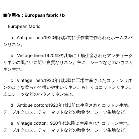
■使用布：European fabric / b
European fabric
a Antique linen:1920年代以前に手作業で作られたホームスパ
ンリネン。
b Vintage linen:1920年代以降に工場生産されたアンティーク
リネンの風合いに近い良質なリネン。主に、シーツなどのハウスリ
ネン生地。
c Vintage linen:1920年代以降に工場生産されたコットンリネ
ンのような柔らかで扱いやすいリネン。もしくはコットンリネン。
主にシーツなどのハウスリネン生地。
d Antique cotton:1920年代以前に生産されたコットン生地。
テーブルクロス、ティーマットなどの敷物や、シーツ生地など。
e Vintage cotton:1920年代以降に生産されたコットン生地。
テーブルクロス、ティーマットなどの敷物や、シーツ生地など。