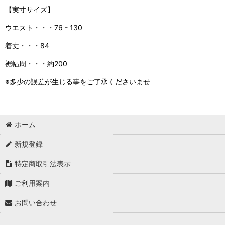
【実寸サイズ】
ウエスト・・・76 - 130
着丈・・・84
裾幅周・・・約200
※多少の誤差が生じる事をご了承くださいませ
ホーム
新規登録
特定商取引法表示
ご利用案内
お問い合わせ