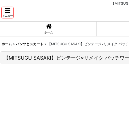
【MITS
メニュー
ホーム
ホーム
>
パンツとスカート
>
【MITSUGU SASAKI】ビンテージ×リメイク 
【MITSUGU SASAKI】ビンテージ×リメイク パッ