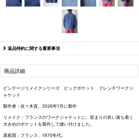
返品特約に関する重要事項
商品詳細
ビンテージリメイクシリーズ ビッグポケット フレンチワークジ
ャケット
製作者：佐々木貢、2026年1月に製作
リメイク：フランスのワークジャケットに、収まりの良い落ち着く
大きめのポケットを製作して縫い付けました。
原産国：フランス、1970年代。