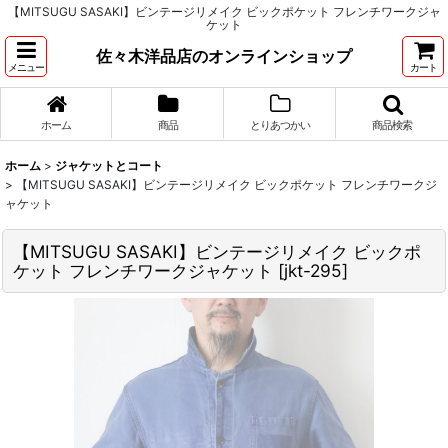
【MITSUGU SASAKI】ビンテージリメイク ビックポケット フレンチワークジャ
ケット
佐々木洋品店のオンラインショップ
メニュー
カート
ホーム
商品
とりあつかい
商品検索
ホーム
>
ジャケットとコート
>
【MITSUGU SASAKI】ビンテージリメイク ビックポケット フレンチワークジ
ャケット
【MITSUGU SASAKI】ビンテージリメイク ビックポ
ケット フレンチワークジャケット
[
jkt-295
]