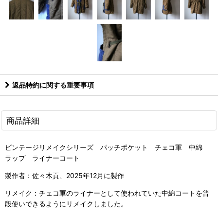
返品特約に関する重要事項
商品詳細
ビンテージリメイクシリーズ パッチポケット チェコ軍 中綿
ラップ ライナーコート
製作者：佐々木貢、2025年12月に製作
リメイク：チェコ軍のライナーとして使われていた中綿コートを普
段使いできるようにリメイクしました。