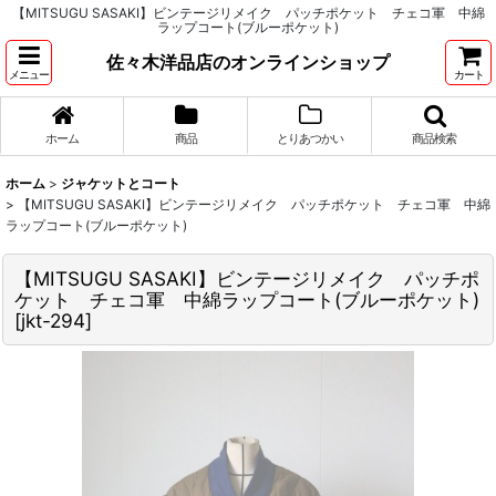
【MITSUGU SASAKI】ビンテージリメイク パッチポケット チェコ軍 中綿
ラップコート(ブルーポケット)
佐々木洋品店のオンラインショップ
メニュー
カート
ホーム
商品
とりあつかい
商品検索
ホーム
>
ジャケットとコート
>
【MITSUGU SASAKI】ビンテージリメイク パッチポケット チェコ軍 中綿
ラップコート(ブルーポケット)
【MITSUGU SASAKI】ビンテージリメイク パッチポ
ケット チェコ軍 中綿ラップコート(ブルーポケット)
[
jkt-294
]