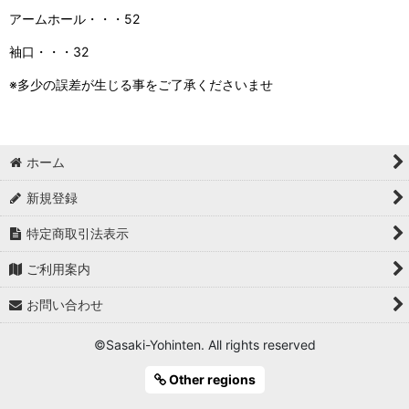
アームホール・・・52
袖口・・・32
※多少の誤差が生じる事をご了承くださいませ
ホーム
新規登録
特定商取引法表示
ご利用案内
お問い合わせ
©Sasaki-Yohinten. All rights reserved
Other regions